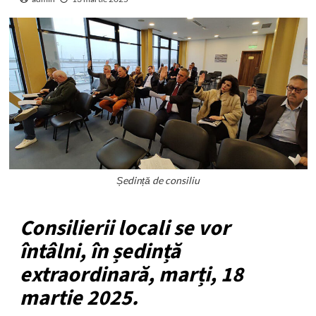
Ședință de consiliu
Consilierii locali se vor
întâlni, în ședință
extraordinară, marți, 18
martie 2025.