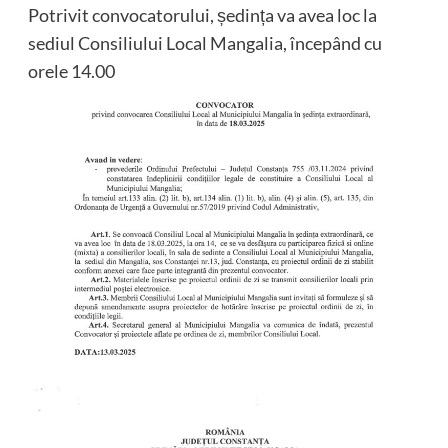
Potrivit convocatorului, ședința va avea loc la
sediul Consiliului Local Mangalia, începând cu
orele 14.00