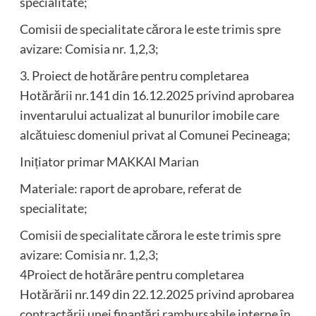
specialitate;
Comisii de specialitate cărora le este trimis spre
avizare: Comisia nr. 1,2,3;
3. Proiect de hotărâre pentru completarea
Hotărării nr.141 din 16.12.2025 privind aprobarea
inventarului actualizat al bunurilor imobile care
alcătuiesc domeniul privat al Comunei Pecineaga;
Inițiator primar MAKKAI Marian
Materiale: raport de aprobare, referat de
specialitate;
Comisii de specialitate cărora le este trimis spre
avizare: Comisia nr. 1,2,3;
4Proiect de hotărâre pentru completarea
Hotărării nr.149 din 22.12.2025 privind aprobarea
contractării unei finanţări rambursabile interne în