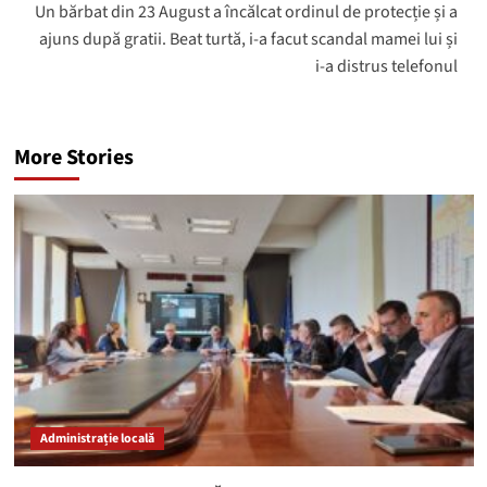
Un bărbat din 23 August a încălcat ordinul de protecție și a
ajuns după gratii. Beat turtă, i-a facut scandal mamei lui și
i-a distrus telefonul
More Stories
Administrație locală