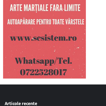
Articole recente