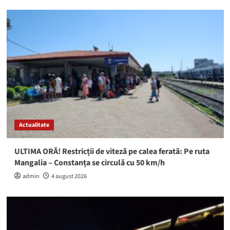
Actualitate
ULTIMA ORĂ! Restricții de viteză pe calea ferată: Pe ruta
Mangalia – Constanța se circulă cu 50 km/h
admin
4 august 2026