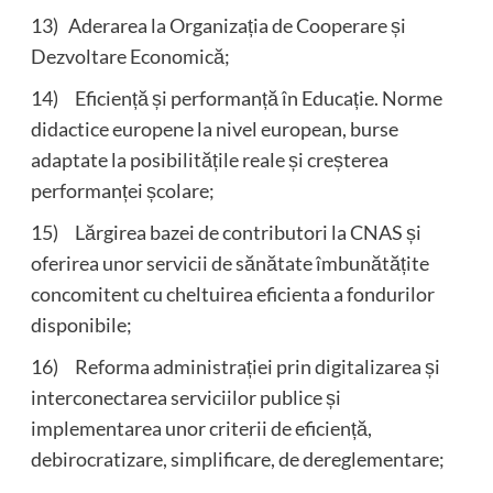
13) Aderarea la Organizația de Cooperare și
Dezvoltare Economică;
14) Eficiență și performanță în Educație. Norme
didactice europene la nivel european, burse
adaptate la posibilitățile reale și creșterea
performanței școlare;
15) Lărgirea bazei de contributori la CNAS și
oferirea unor servicii de sănătate îmbunătățite
concomitent cu cheltuirea eficienta a fondurilor
disponibile;
16) Reforma administrației prin digitalizarea și
interconectarea serviciilor publice și
implementarea unor criterii de eficiență,
debirocratizare, simplificare, de dereglementare;