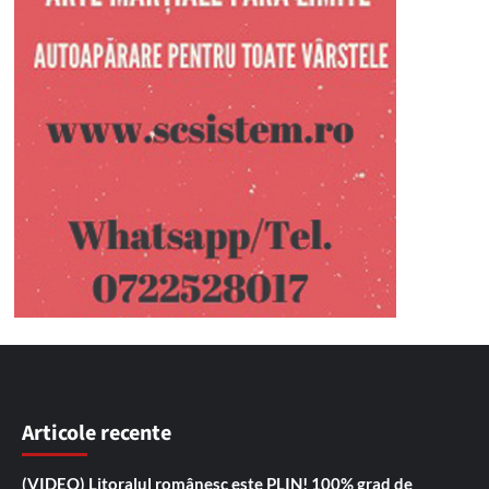
Articole recente
(VIDEO) Litoralul românesc este PLIN! 100% grad de