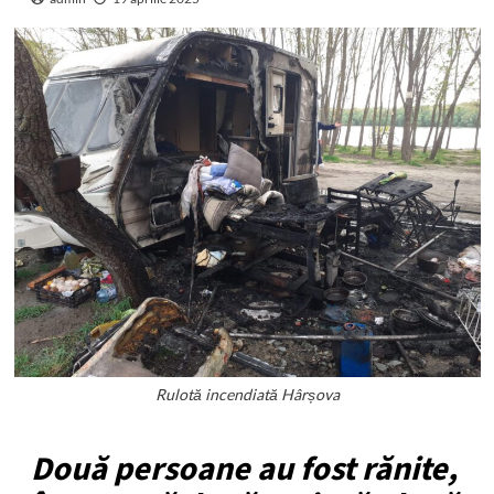
Rulotă incendiată Hârșova
Două persoane au fost rănite,