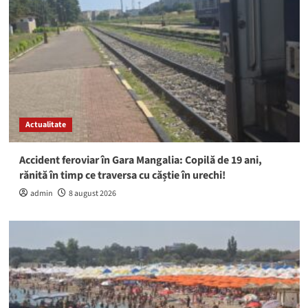
Actualitate
Accident feroviar în Gara Mangalia: Copilă de 19 ani,
rănită în timp ce traversa cu căștie în urechi!
admin
8 august 2026