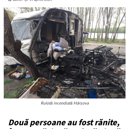
Rulotă incendiată Hârșova
Două persoane au fost rănite,