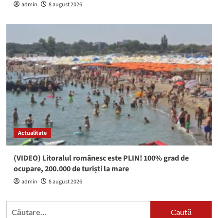
admin
8 august 2026
Actualitate
(VIDEO) Litoralul românesc este PLIN! 100% grad de
ocupare, 200.000 de turiști la mare
admin
8 august 2026
Caută