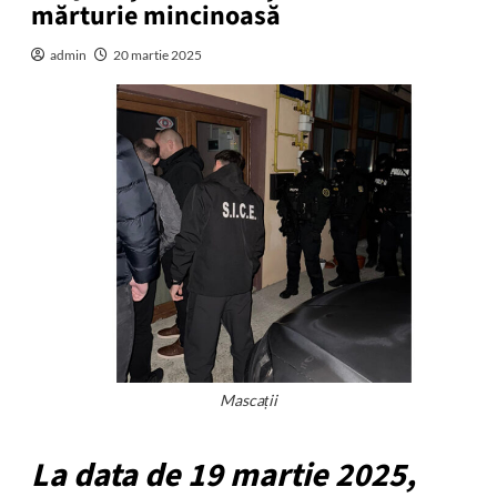
mărturie mincinoasă
admin
20 martie 2025
Mascații
La data de 19 martie 2025,