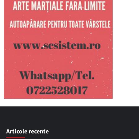
Articole recente