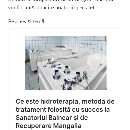
vor fi trimiși doar în sanatorii speciale).
Pe aceeași temă: