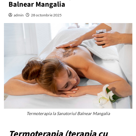
Balnear Mangalia
admin
28 octombrie 2025
Termoterapia la Sanatoriul Balnear Mangalia
Termoterapia (terapia cu