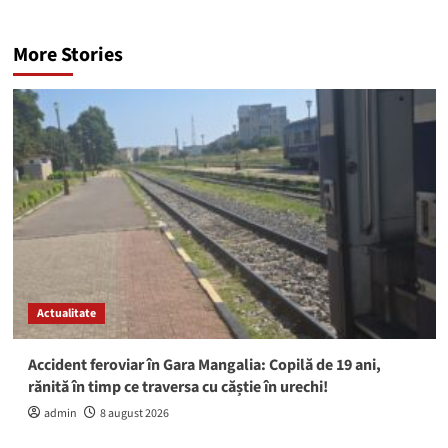
More Stories
Actualitate
Accident feroviar în Gara Mangalia: Copilă de 19 ani,
rănită în timp ce traversa cu căștie în urechi!
admin
8 august 2026