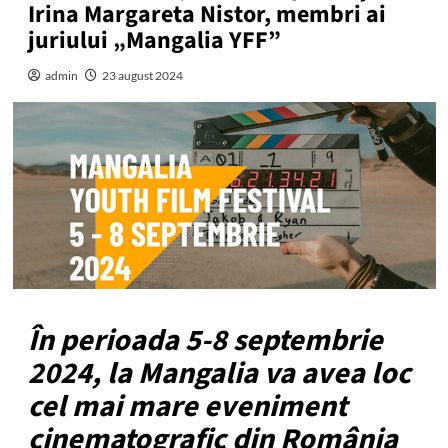
Irina Margareta Nistor, membri ai
juriului „Mangalia YFF”
admin
23 august 2024
În perioada 5-8 septembrie
2024, la Mangalia va avea loc
cel mai mare eveniment
cinematografic din România