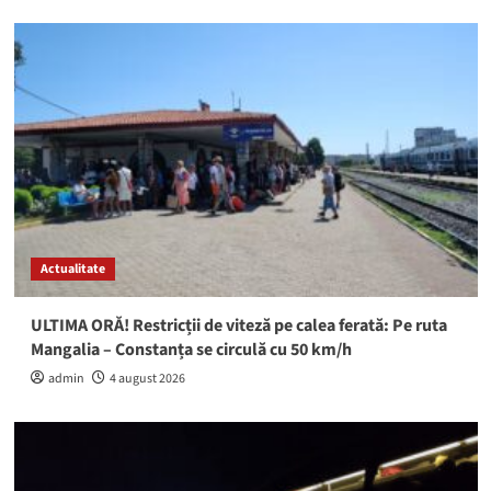
Actualitate
ULTIMA ORĂ! Restricții de viteză pe calea ferată: Pe ruta
Mangalia – Constanța se circulă cu 50 km/h
admin
4 august 2026