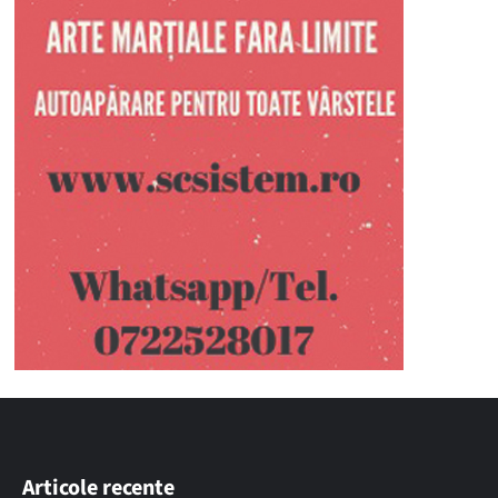
Articole recente