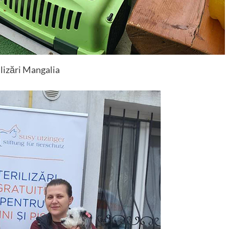
ilizări Mangalia