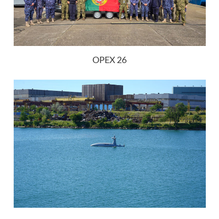
OPEX 26