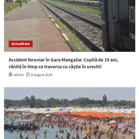
Actualitate
Accident feroviar în Gara Mangalia: Copilă de 19 ani,
rănită în timp ce traversa cu căștie în urechi!
admin
8 august 2026