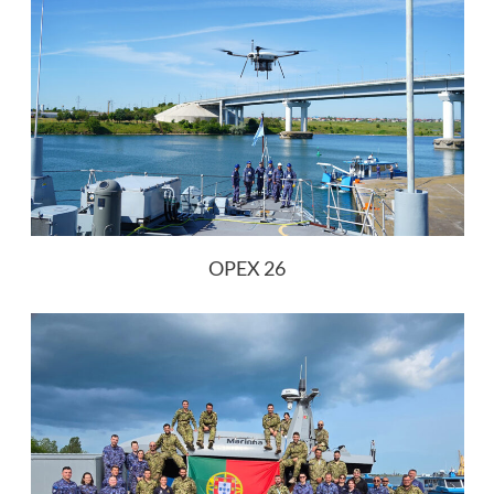
OPEX 26