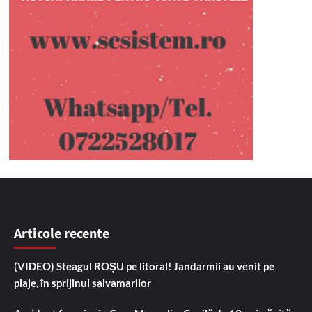
Articole recente
(VIDEO) Steagul ROȘU pe litoral! Jandarmii au venit pe
plaje, în sprijinul salvamarilor