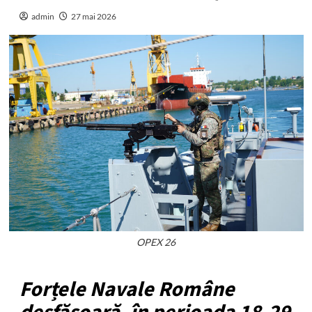
admin
27 mai 2026
OPEX 26
Forțele Navale Române