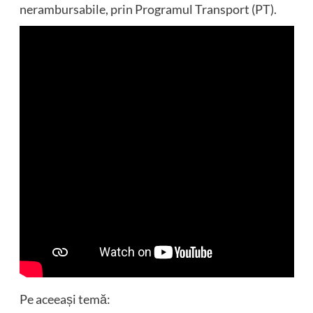
nerambursabile, prin Programul Transport (PT).
Pe aceeași temă: