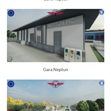
Gara Neptun