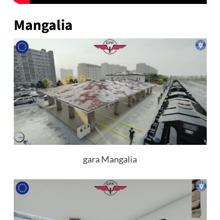
Mangalia
gara Mangalia