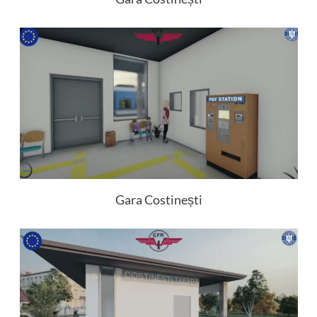
Gara Costinești