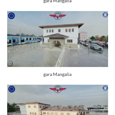
gara Mangalia
gara Mangalia