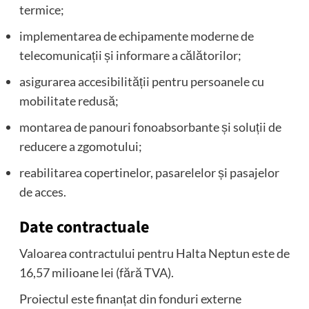
termice;
implementarea de echipamente moderne de
telecomunicații și informare a călătorilor;
asigurarea accesibilității pentru persoanele cu
mobilitate redusă;
montarea de panouri fonoabsorbante și soluții de
reducere a zgomotului;
reabilitarea copertinelor, pasarelelor și pasajelor
de acces.
Date contractuale
Valoarea contractului pentru Halta Neptun este de
16,57 milioane lei (fără TVA).
Proiectul este finanțat din fonduri externe