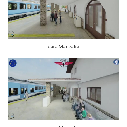
gara Mangalia