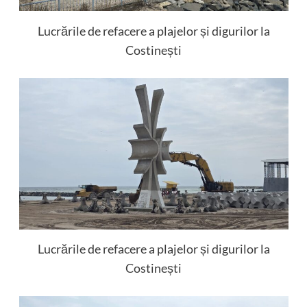
Lucrările de refacere a plajelor și digurilor la
Costinești
Lucrările de refacere a plajelor și digurilor la
Costinești