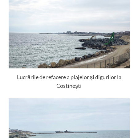
Lucrările de refacere a plajelor și digurilor la
Costinești