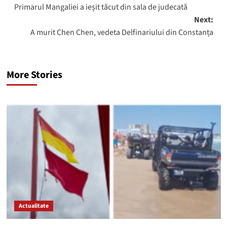
navigation
Primarul Mangaliei a ieșit tăcut din sala de judecată
Next:
A murit Chen Chen, vedeta Delfinariului din Constanța
More Stories
Actualitate