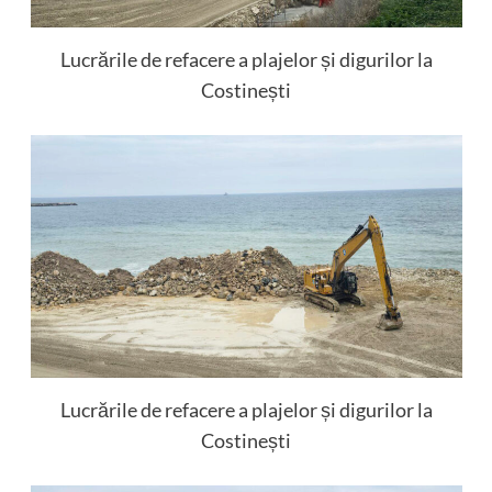
Lucrările de refacere a plajelor și digurilor la
Costinești
Lucrările de refacere a plajelor și digurilor la
Costinești