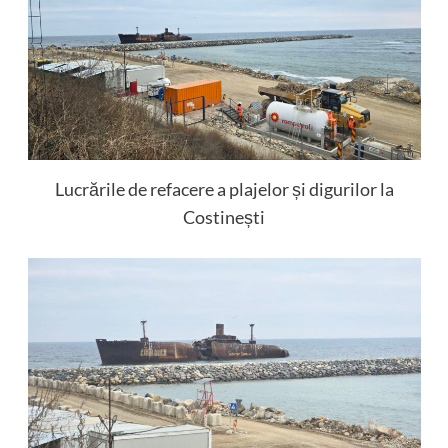
Lucrările de refacere a plajelor și digurilor la
Costinești