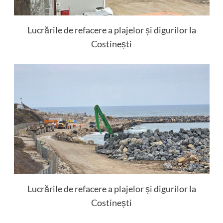
Lucrările de refacere a plajelor și digurilor la
Costinești
Lucrările de refacere a plajelor și digurilor la
Costinești