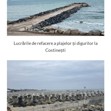
Lucrările de refacere a plajelor și digurilor la
Costinești