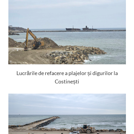
Lucrările de refacere a plajelor și digurilor la
Costinești