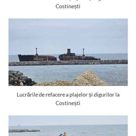
Costinești
Lucrările de refacere a plajelor și digurilor la
Costinești