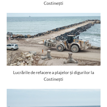
Costinești
Lucrările de refacere a plajelor și digurilor la
Costinești