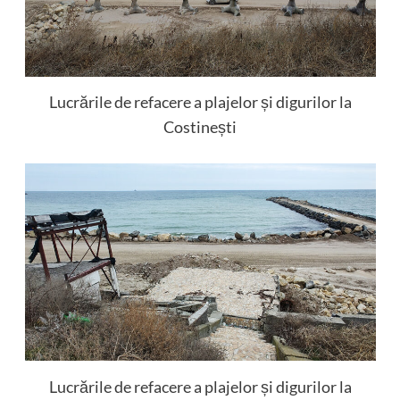
Lucrările de refacere a plajelor și digurilor la
Costinești
Lucrările de refacere a plajelor și digurilor la