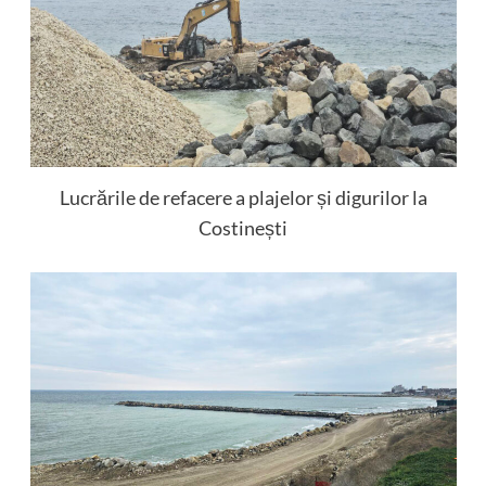
Lucrările de refacere a plajelor și digurilor la
Costinești