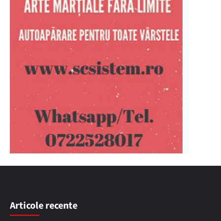
Articole recente