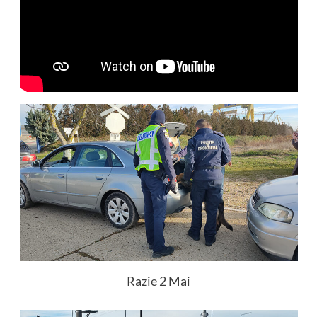
Razie 2 Mai