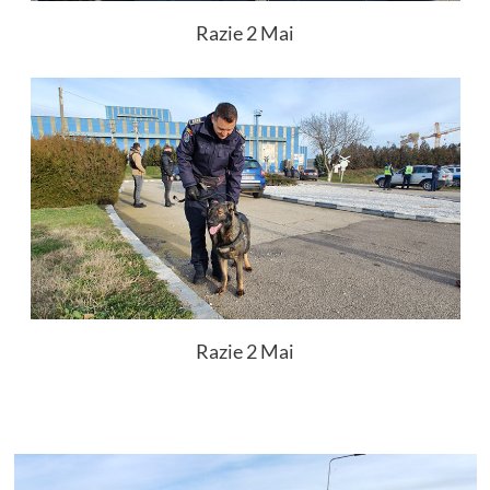
Razie 2 Mai
Razie 2 Mai