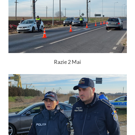
Razie 2 Mai