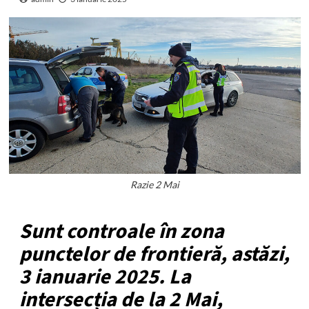
Razie 2 Mai
Sunt controale în zona
punctelor de frontieră, astăzi,
3 ianuarie 2025. La
intersecția de la 2 Mai,