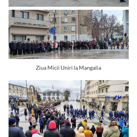
Ziua Micii Uniri la Mangalia