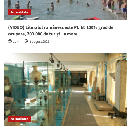
Actualitate
(VIDEO) Litoralul românesc este PLIN! 100% grad de
ocupare, 200.000 de turiști la mare
admin
8 august 2026
Actualitate