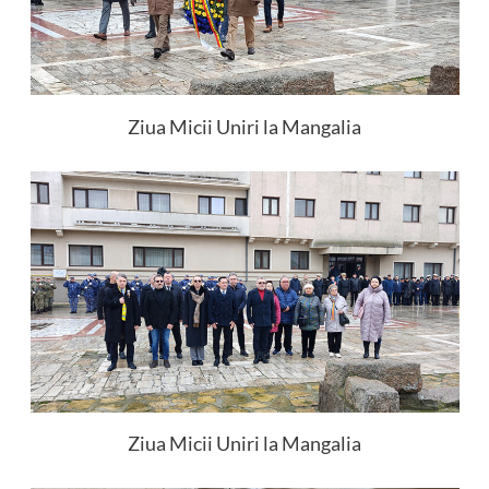
Ziua Micii Uniri la Mangalia
Ziua Micii Uniri la Mangalia