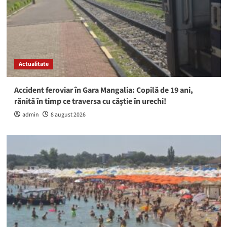
Actualitate
Accident feroviar în Gara Mangalia: Copilă de 19 ani,
rănită în timp ce traversa cu căștie în urechi!
admin
8 august 2026