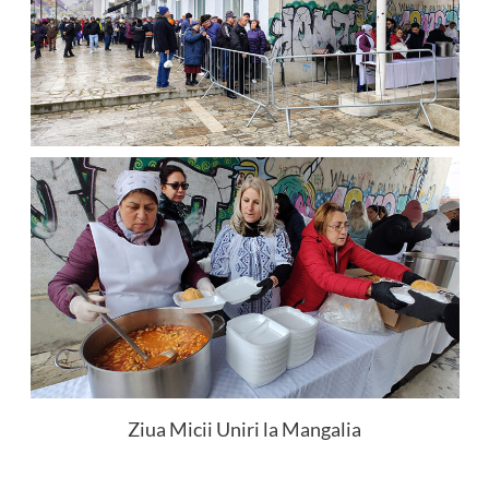
Ziua Micii Uniri la Mangalia