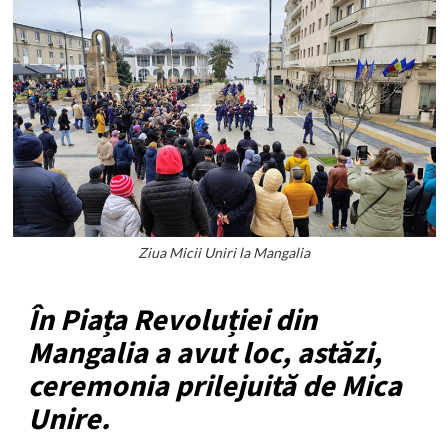
Ziua Micii Uniri la Mangalia
În Piața Revoluției din
Mangalia a avut loc, astăzi,
ceremonia prilejuită de Mica
Unire.