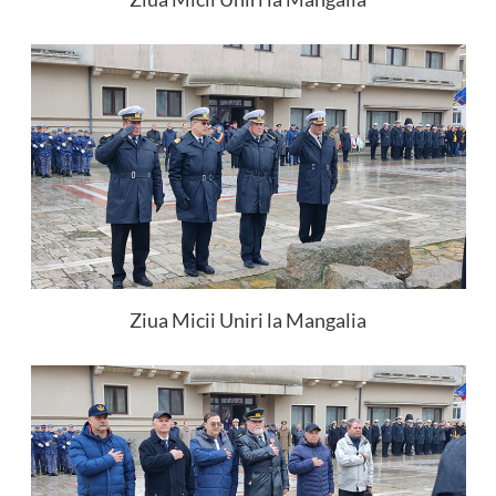
Ziua Micii Uniri la Mangalia