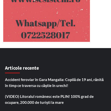
Articole recente
Accident feroviar în Gara Mangalia: Copilă de 19 ani, rănită
în timp ce traversa cu căștie în urechi!
(VIDEO) Litoralul românesc este PLIN! 100% grad de
ocupare, 200.000 de turiști la mare