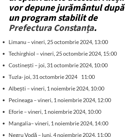
vor depune jurământul după
un program stabilit de
Prefectura Constanța
.
Limanu – vineri, 25 octombrie 2024, 13:00
Techirghiol – vineri, 25 octombrie 2024, 15:00
Costinești – joi, 31 octombrie 2024, 10:00
Tuzla- joi, 31 octombrie 2024 11:00
Albești – vineri, 1 noiembrie 2024, 10:00
Pecineaga – vineri, 1 noiembrie 2024, 12:00
Eforie – vineri, 1 noiembrie 2024, 10:00
Mangalia
– vineri, 1 noiembrie 2024, 14:00
Negru Vodă – luni, 4 noiembrie 2024, 11:00