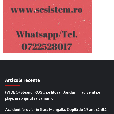
Articole recente
(VIDEO) Steagul ROȘU pe litoral! Jandarmii au venit pe
plaje, în sprijinul salvamarilor
Accident feroviar în Gara Mangalia: Copilă de 19 ani, rănită