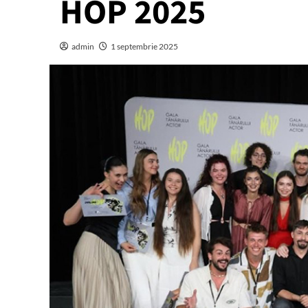
HOP 2025
admin
1 septembrie 2025