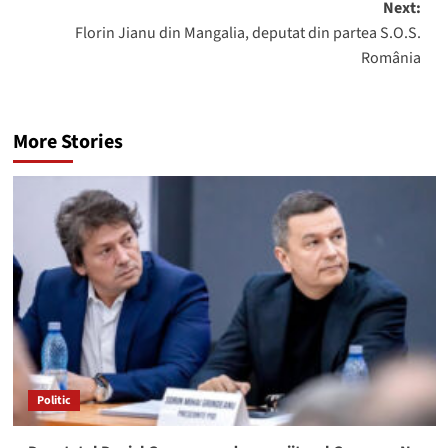
Next:
Florin Jianu din Mangalia, deputat din partea S.O.S.
România
More Stories
Politic