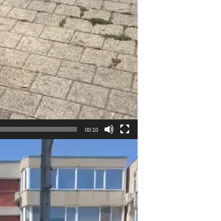
00:10