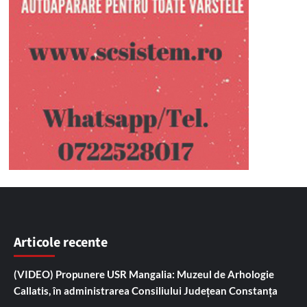
Articole recente
(VIDEO) Propunere USR Mangalia: Muzeul de Arhologie
Callatis, în administrarea Consiliului Județean Constanța