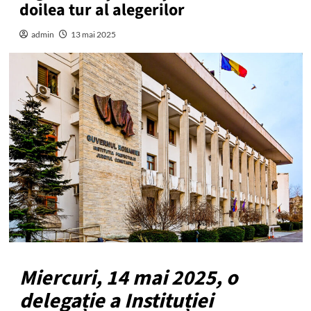
doilea tur al alegerilor
admin
13 mai 2025
Miercuri, 14 mai 2025, o
delegație a Instituției