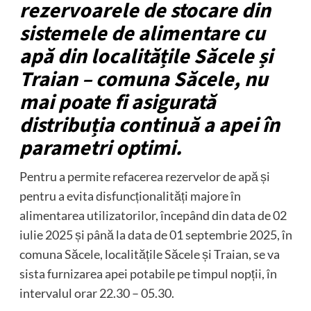
rezervoarele de stocare din
sistemele de alimentare cu
apă din localitățile Săcele și
Traian – comuna Săcele, nu
mai poate fi asigurată
distribuția continuă a apei în
parametri optimi.
Pentru a permite refacerea rezervelor de apă și
pentru a evita disfuncționalități majore în
alimentarea utilizatorilor, începând din data de 02
iulie 2025 și până la data de 01 septembrie 2025, în
comuna Săcele, localitățile Săcele și Traian, se va
sista furnizarea apei potabile pe timpul nopții, în
intervalul orar 22.30 – 05.30.