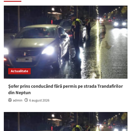
Actualitate
Șofer prins conducând fără permis pe strada Trandafirilor
din Neptun
admin
6 august 2026