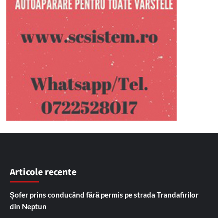
Articole recente
Șofer prins conducând fără permis pe strada Trandafirilor
din Neptun