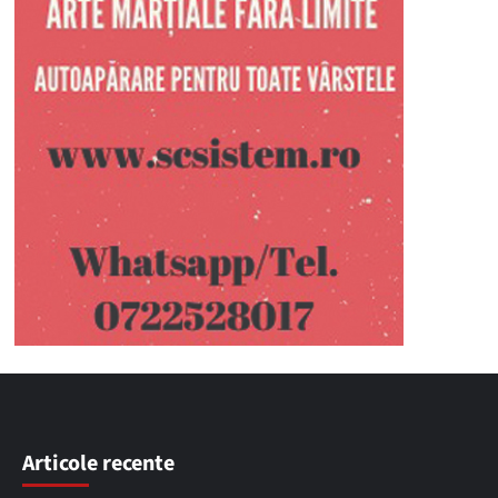
Articole recente