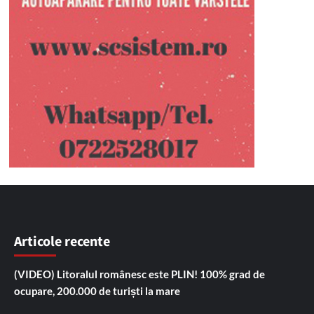
Articole recente
(VIDEO) Litoralul românesc este PLIN! 100% grad de
ocupare, 200.000 de turiști la mare