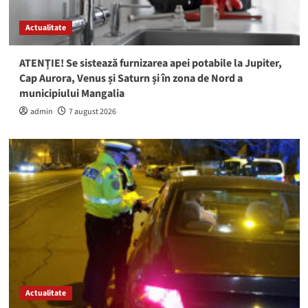
Actualitate
ATENȚIE! Se sistează furnizarea apei potabile la Jupiter,
Cap Aurora, Venus și Saturn și în zona de Nord a
municipiului Mangalia
admin
7 august 2026
Actualitate