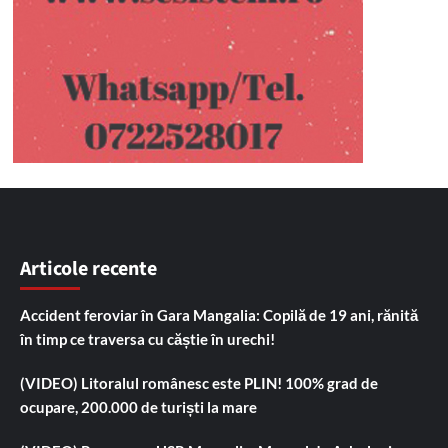
Articole recente
Accident feroviar în Gara Mangalia: Copilă de 19 ani, rănită
în timp ce traversa cu căștie în urechi!
(VIDEO) Litoralul românesc este PLIN! 100% grad de
ocupare, 200.000 de turiști la mare