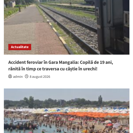
Actualitate
Accident feroviar în Gara Mangalia: Copilă de 19 ani,
rănită în timp ce traversa cu căștie în urechi!
admin
8 august 2026