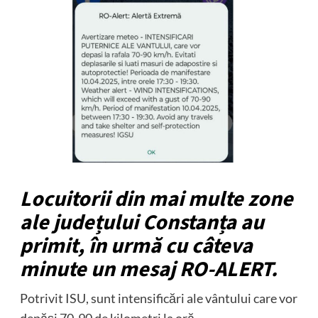
Locuitorii din mai multe zone
ale județului Constanța au
primit, în urmă cu câteva
minute un mesaj RO-ALERT.
Potrivit ISU, sunt intensificări ale vântului care vor