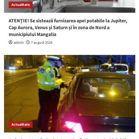
Actualitate
ATENȚIE! Se sistează furnizarea apei potabile la Jupiter,
Cap Aurora, Venus și Saturn și în zona de Nord a
municipiului Mangalia
admin
7 august 2026
Actualitate