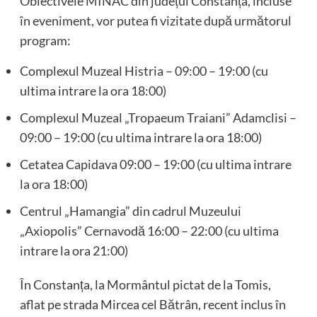
Obiectivele MINAC din județul Constanța, incluse
în eveniment, vor putea fi vizitate după următorul
program:
Complexul Muzeal Histria – 09:00 – 19:00 (cu
ultima intrare la ora 18:00)
Complexul Muzeal „Tropaeum Traiani” Adamclisi –
09:00 – 19:00 (cu ultima intrare la ora 18:00)
Cetatea Capidava 09:00 – 19:00 (cu ultima intrare
la ora 18:00)
Centrul „Hamangia” din cadrul Muzeului
„Axiopolis” Cernavodă 16:00 – 22:00 (cu ultima
intrare la ora 21:00)
În Constanța, la Mormântul pictat de la Tomis,
aflat pe strada Mircea cel Bătrân, recent inclus în