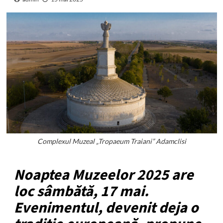
Complexul Muzeal „Tropaeum Traiani” Adamclisi
Noaptea Muzeelor 2025 are
loc sâmbătă, 17 mai.
Evenimentul, devenit deja o