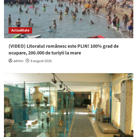
Actualitate
(VIDEO) Litoralul românesc este PLIN! 100% grad de
ocupare, 200.000 de turiști la mare
admin
8 august 2026