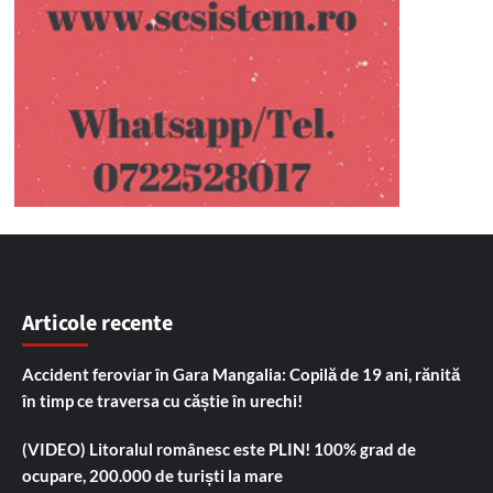
Articole recente
Accident feroviar în Gara Mangalia: Copilă de 19 ani, rănită
în timp ce traversa cu căștie în urechi!
(VIDEO) Litoralul românesc este PLIN! 100% grad de
ocupare, 200.000 de turiști la mare