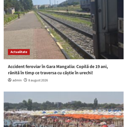
Actualitate
Accident feroviar în Gara Mangalia: Copilă de 19 ani,
rănită în timp ce traversa cu căștie în urechi!
admin
8 august 2026