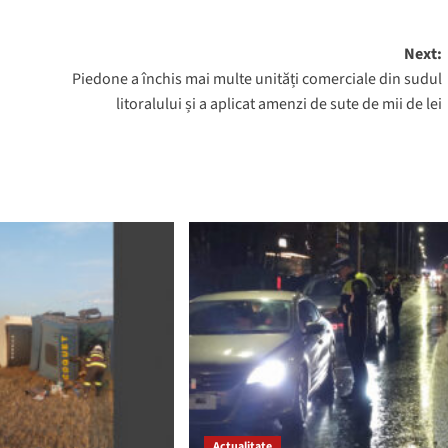
Next:
Piedone a închis mai multe unități comerciale din sudul
litoralului și a aplicat amenzi de sute de mii de lei
Actualitate