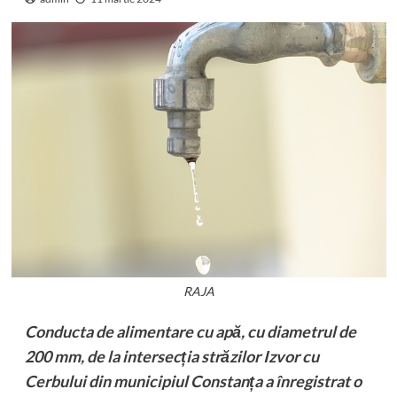
RAJA
Conducta de alimentare cu apă, cu diametrul de
200 mm, de la intersecția străzilor Izvor cu
Cerbului din municipiul Constanța a înregistrat o