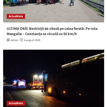
Actualitate
ULTIMA ORĂ! Restricții de viteză pe calea ferată: Pe ruta
Mangalia – Constanța se circulă cu 50 km/h
admin
4 august 2026
Actualitate