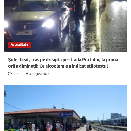
Actualitate
Șofer beat, tras pe dreapta pe strada Portului, la prima
oră a dimineții: Ce alcoolemie a indicat etilotestul
admin
5 august 2026