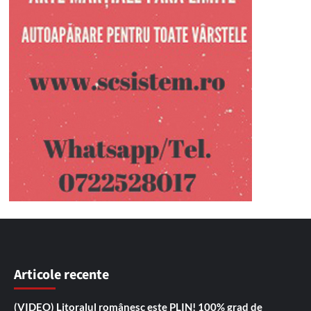
Articole recente
(VIDEO) Litoralul românesc este PLIN! 100% grad de