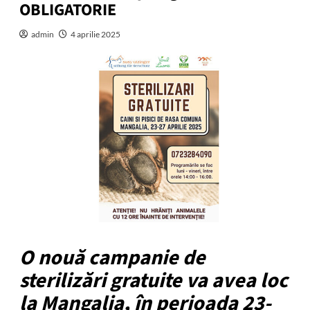
OBLIGATORIE
admin
4 aprilie 2025
O nouă campanie de
sterilizări gratuite va avea loc
la Mangalia, în perioada 23-