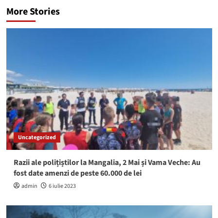
More Stories
Uncategorized
Razii ale polițiștilor la Mangalia, 2 Mai și Vama Veche: Au
fost date amenzi de peste 60.000 de lei
admin
6 iulie 2023