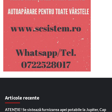
Articole recente
ATENȚIE! Se sistează furnizarea apei potabile la Jupiter, Cap