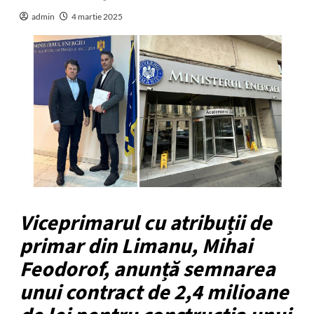
admin
4 martie 2025
Viceprimarul cu atribuții de
primar din Limanu, Mihai
Feodorof, anunță semnarea
unui contract de 2,4 milioane