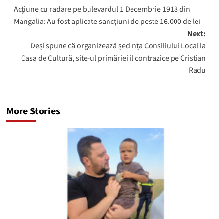
Acțiune cu radare pe bulevardul 1 Decembrie 1918 din
navigation
Mangalia: Au fost aplicate sancțiuni de peste 16.000 de lei
Next:
Deși spune că organizează ședința Consiliului Local la
Casa de Cultură, site-ul primăriei îl contrazice pe Cristian
Radu
More Stories