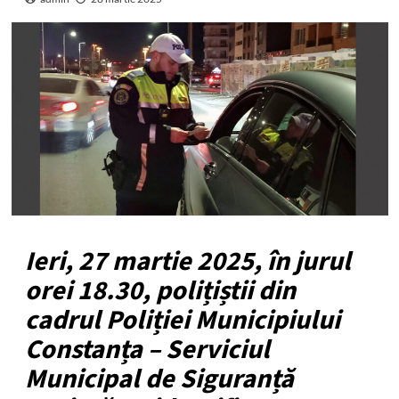
Ieri, 27 martie 2025, în jurul
orei 18.30, polițiștii din
cadrul Poliției Municipiului
Constanța – Serviciul
Municipal de Siguranță