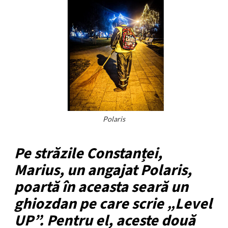
Polaris
Pe străzile Constanței,
Marius, un angajat Polaris,
poartă în aceasta seară un
ghiozdan pe care scrie „Level
UP”. Pentru el, aceste două