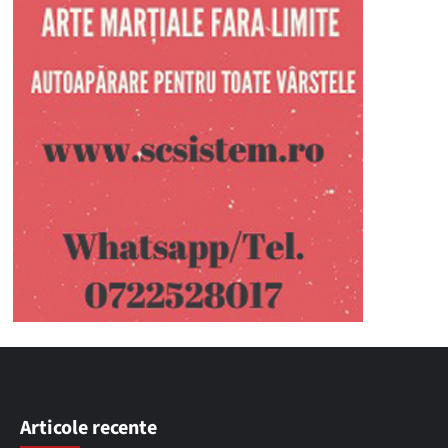
Articole recente