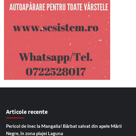
Articole recente
Pericol de înec la Mangalia! Bărbat salvat din apele Mării
Negre, în zona plajei Laguna