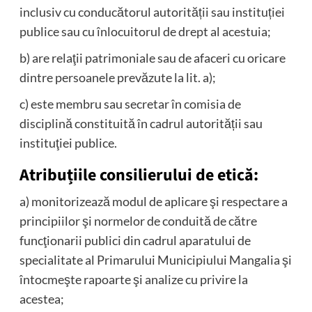
inclusiv cu conducătorul autorității sau instituției
publice sau cu înlocuitorul de drept al acestuia;
b) are relaţii patrimoniale sau de afaceri cu oricare
dintre persoanele prevăzute la lit. a);
c) este membru sau secretar în comisia de
disciplină constituită în cadrul autorității sau
instituţiei publice.
Atribuțiile consilierului de etică:
a) monitorizează modul de aplicare şi respectare a
principiilor şi normelor de conduită de către
funcţionarii publici din cadrul aparatului de
specialitate al Primarului Municipiului Mangalia şi
întocmeşte rapoarte şi analize cu privire la
acestea;