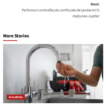
Next:
Parfumuri contrafăcute confiscate de jandarmi în
stațiunea Jupiter
More Stories
Actualitate