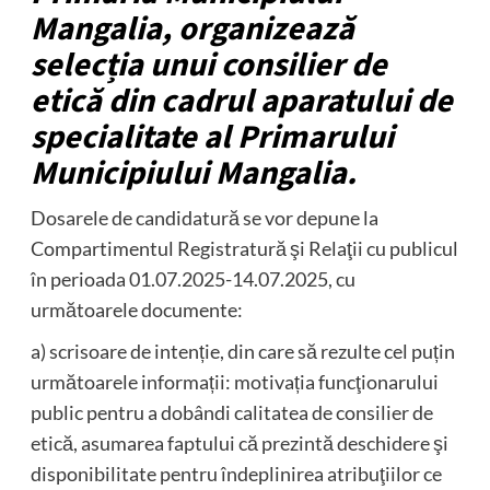
Mangalia, organizează
selecția unui consilier de
etică din cadrul aparatului de
specialitate al Primarului
Municipiului Mangalia.
Dosarele de candidatură se vor depune la
Compartimentul Registratură şi Relaţii cu publicul
în perioada 01.07.2025-14.07.2025, cu
următoarele documente:
a) scrisoare de intenție, din care să rezulte cel puțin
următoarele informații: motivația funcţionarului
public pentru a dobândi calitatea de consilier de
etică, asumarea faptului că prezintă deschidere şi
disponibilitate pentru îndeplinirea atribuţiilor ce