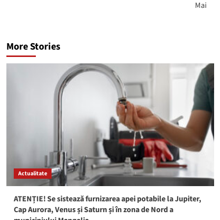
Mai
More Stories
Actualitate
ATENȚIE! Se sistează furnizarea apei potabile la Jupiter,
Cap Aurora, Venus și Saturn și în zona de Nord a