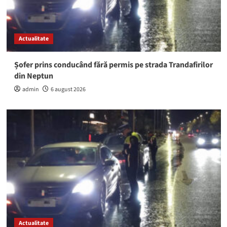
Actualitate
Șofer prins conducând fără permis pe strada Trandafirilor
din Neptun
admin
6 august 2026
Actualitate