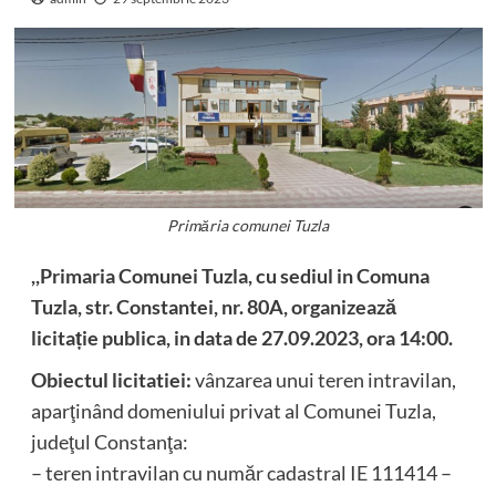
Primăria comunei Tuzla
,,Primaria Comunei Tuzla, cu sediul in Comuna
Tuzla, str. Constantei, nr. 80A, organizează
licitație publica, in data de 27.09.2023, ora 14:00.
Obiectul licitatiei:
vânzarea unui teren intravilan,
aparţinând domeniului privat al Comunei Tuzla,
judeţul Constanţa:
– teren intravilan cu număr cadastral IE 111414 –