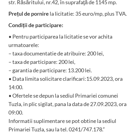
str. Răsăritului, nr.42, în suprafaţă de 1145 mp.
Prețul de pornire
la licitatie: 35 euro/mp, plus TVA.
Condiții de participare:
• Pentru participarea la licitatie se vor achita
urmatoarele:
– taxa documentatie de atribuire: 200 lei,
– taxa de participare: 200 lei,
– garantia de participare: 13.200 lei.
• Data limita solicitare clarificari:15.09.2023, ora
14:00.
• Ofertele se depun la sediul Primariei comunei
Tuzla, in plic sigilat, pana la data de 27.09.2023, ora
09:00.
Informatii suplimentare se pot obtine la sediul
Primariei Tuzla, sau la tel. 0241/747.178.”