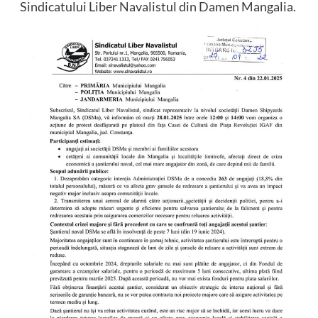
Sindicatului Liber Navalistul din Damen Mangalia.