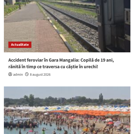
Actualitate
Accident feroviar în Gara Mangalia: Copilă de 19 ani,
rănită în timp ce traversa cu căștie în urechi!
admin
8 august 2026