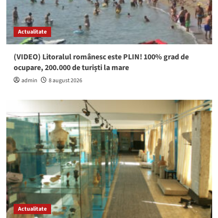
Actualitate
(VIDEO) Litoralul românesc este PLIN! 100% grad de
ocupare, 200.000 de turiști la mare
admin
8 august 2026
Actualitate