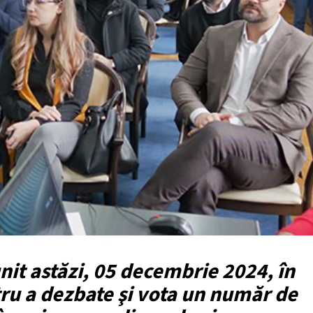
unit astăzi, 05 decembrie 2024, în
ru a dezbate şi vota un număr de