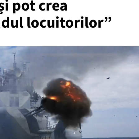
și pot crea
dul locuitorilor”