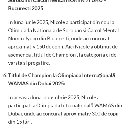
Soroban si Calcul Mental NOMIN JYUKU –
Bucuresti 2025
In luna iunie 2025, Nicole a participat din nou la
Olimpiada Nationala de Soroban si Calcul Mental
Nomin Jyuku din Bucuresti, unde au concurat
aproximativ 150 de copii. Aici Nicole a obtinut de
asemenea „titlul de Champion”, la categoria ei de
varsta si pregatire.
Titlul de Champion la Olimpiada Internațională
WAMAS din Dubai 2025:
În aceasta luna, noiembrie 2025, Nicole a
participat la Olimpiada Internațională WAMAS din
Dubai, unde au concurat aproximativ 300 de copii
din 15 țări.