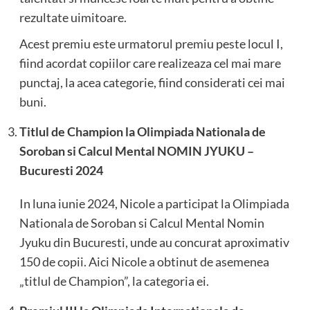
rezultate uimitoare.
Acest premiu este urmatorul premiu peste locul I,
fiind acordat copiilor care realizeaza cel mai mare
punctaj, la acea categorie, fiind considerati cei mai
buni.
Titlul de Champion la Olimpiada Nationala de
Soroban si Calcul Mental NOMIN JYUKU –
Bucuresti 2024
In luna iunie 2024, Nicole a participat la Olimpiada
Nationala de Soroban si Calcul Mental Nomin
Jyuku din Bucuresti, unde au concurat aproximativ
150 de copii. Aici Nicole a obtinut de asemenea
„titlul de Champion”, la categoria ei.