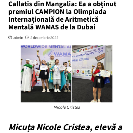
Callatis din Mangalia: Ea a obținut
premiul CAMPION la Olimpiada
Internațională de Aritmetică
Mentală WAMAS de la Dubai
admin
2 decembrie 2025
Nicole Cristea
Micuța Nicole Cristea, elevă a