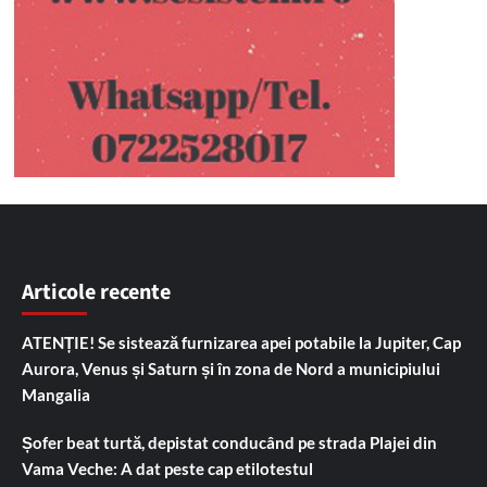
Articole recente
ATENȚIE! Se sistează furnizarea apei potabile la Jupiter, Cap
Aurora, Venus și Saturn și în zona de Nord a municipiului
Mangalia
Șofer beat turtă, depistat conducând pe strada Plajei din
Vama Veche: A dat peste cap etilotestul