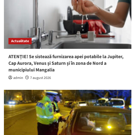
Actualitate
ATENȚIE! Se sistează furnizarea apei potabile la Jupiter,
Cap Aurora, Venus și Saturn și în zona de Nord a
municipiului Mangalia
admin
7 august 2026