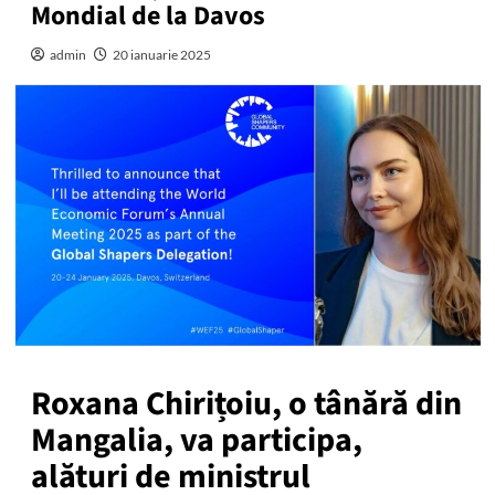
Mondial de la Davos
admin
20 ianuarie 2025
Roxana Chirițoiu, o tânără din
Mangalia, va participa,
alături de ministrul