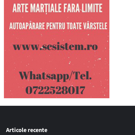
Articole recente