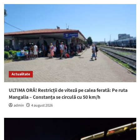
Actualitate
ULTIMA ORĂ! Restricții de viteză pe calea ferată: Pe ruta
Mangalia – Constanța se circulă cu 50 km/h
admin
4 august 2026