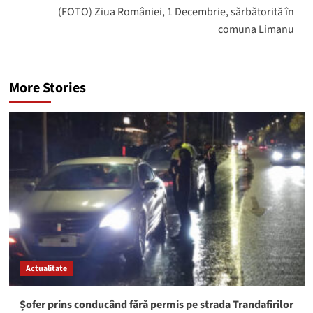
(FOTO) Ziua României, 1 Decembrie, sărbătorită în
comuna Limanu
More Stories
Actualitate
Șofer prins conducând fără permis pe strada Trandafirilor