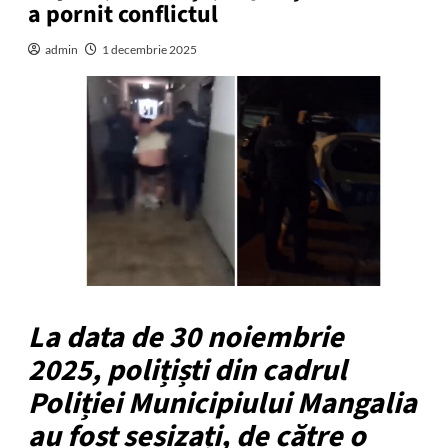
a pornit conflictul
admin
1 decembrie 2025
La data de 30 noiembrie
2025, polițiști din cadrul
Poliției Municipiului Mangalia
au fost sesizați, de către o